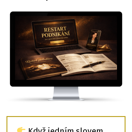
Když jedním slovem