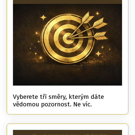
Vyberete tři směry, kterým dáte
vědomou pozornost. Ne víc.