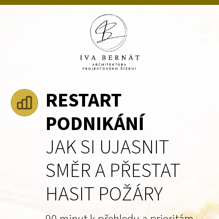
RESTART
PODNIKÁNÍ
JAK SI UJASNIT
SMĚR A PŘESTAT
HASIT POŽÁRY