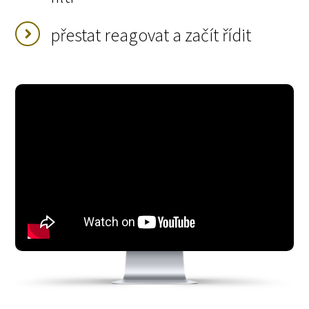
přestat reagovat a začít řídit