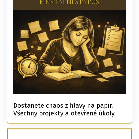
MENTÁLNÍ STATUS
Dostanete chaos z hlavy na papír.
Všechny projekty a otevřené úkoly.