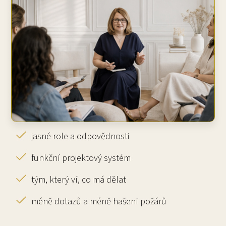
jasné role a odpovědnosti
funkční projektový systém
tým, který ví, co má dělat
méně dotazů a méně hašení požárů