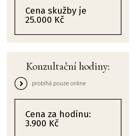
Cena skužby je
25.000 Kč
Konzultační hodiny:
probíhá pouze online
Cena za hodinu:
3.900 Kč