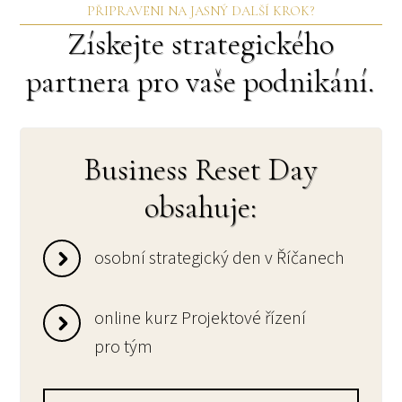
PŘIPRAVENI NA JASNÝ DALŠÍ KROK?
Získejte strategického
partnera pro vaše podnikání.
Business Reset Day
obsahuje:
osobní strategický den v Říčanech
online kurz Projektové řízení
pro tým