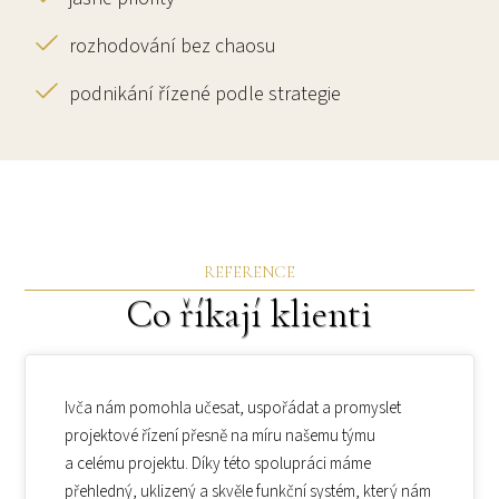
rozhodování bez chaosu
podnikání řízené podle strategie
REFERENCE
Co říkají klienti
Ivča nám pomohla učesat, uspořádat a promyslet
projektové řízení přesně na míru našemu týmu
a celému projektu. Díky této spolupráci máme
přehledný, uklizený a skvěle funkční systém, který nám