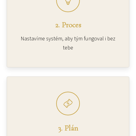
2. Proces
Nastavíme systém, aby tým fungoval i bez
tebe
3. Plán