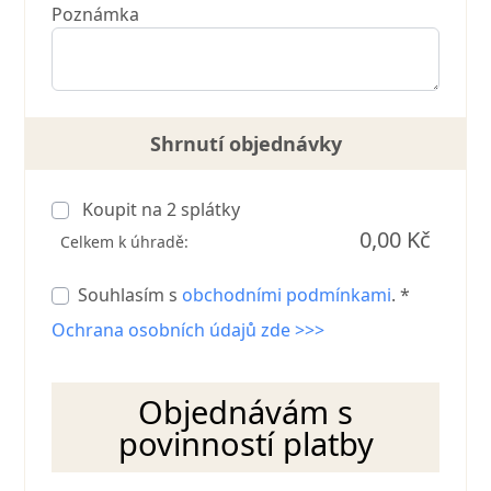
Poznámka
Shrnutí objednávky
Koupit na
2
splátky
0,00 Kč
Celkem k úhradě:
Souhlasím s
obchodními podmínkami
. *
Ochrana osobních údajů zde >>>
Objednávám s
povinností platby