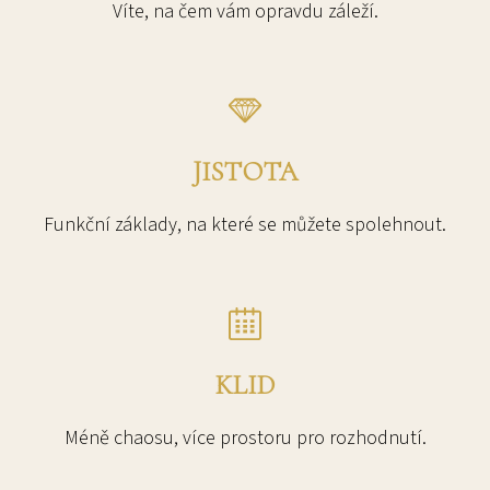
Víte, na čem vám opravdu záleží.
JISTOTA
Funkční základy, na které se můžete spolehnout.
KLID
Méně chaosu, více prostoru pro rozhodnutí.