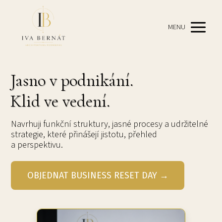
MENU
Jasno v podnikání.
Klid ve vedení.
Navrhuji funkční struktury, jasné procesy a udržitelné
strategie, které přinášejí jistotu, přehled
a perspektivu.
OBJEDNAT BUSINESS RESET DAY →