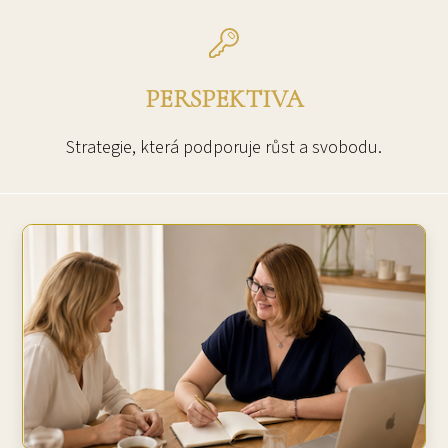
PERSPEKTIVA
Strategie, která podporuje růst a svobodu.