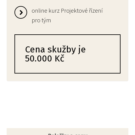
online kurz Projektové řízení
pro tým
Cena skužby je
50.000 Kč