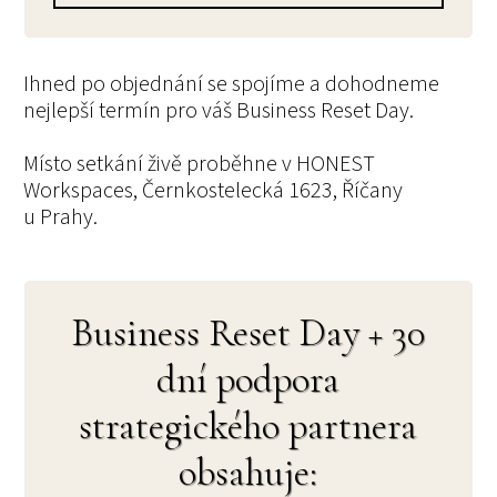
Ihned po objednání se spojíme a dohodneme
nejlepší termín pro váš Business Reset Day.
Místo setkání živě proběhne v HONEST
Workspaces, Černkostelecká 1623, Říčany
u Prahy.
Business Reset Day + 30
dní podpora
strategického partnera
obsahuje: