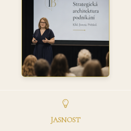
JASNOST