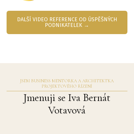
DALŠÍ VIDEO REFERENCE OD ÚSPĚŠNÝCH
PODNIKATELEK →
JSEM BUSINESS MENTORKA A ARCHITEKTKA
PROJEKTOVÉHO ŘÍZENÍ
Jmenuji se Iva Bernát
Votavová