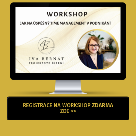
REGISTRACE NA WORKSHOP
ZDARMA
ZDE >>