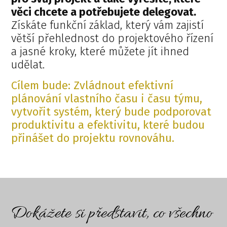
věci chcete a potřebujete delegovat.
Získáte funkční základ, který vám zajistí
větší přehlednost do projektového řízení
a jasné kroky, které můžete jít ihned
udělat.
Cílem bude: Zvládnout efektivní
plánování vlastního času i času týmu,
vytvořit systém, který bude podporovat
produktivitu a efektivitu, které budou
přinášet do projektu rovnováhu.
Dokážete si představit, co všechno