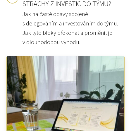
STRACHY Z INVESTIC DO TÝMU?
Jak na časté obavy spojené
s delegováním a investováním do týmu.
Jak tyto bloky překonat a proměnit je
v dlouhodobou výhodu.