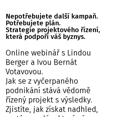
Nepotřebujete další kampaň.
Potřebujete plán.
Strategie projektového řízení,
která podpoří váš byznys.
Online webinář s Lindou
Berger a Ivou Bernát
Votavovou.
Jak se z vyčerpaného
podnikání stává vědomě
řízený projekt s výsledky.
Zjistíte, jak získat nadhled,