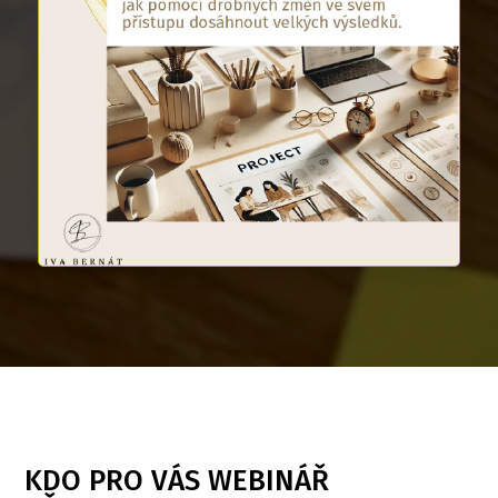
KDO PRO VÁS WEBINÁŘ