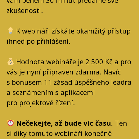
zkušenosti.
K webináři získáte okamžitý přístup
ihned po přihlášení.
Hodnota webináře je 2 500 Kč a pro
vás je nyní připraven zdarma. Navíc
s bonusem 11 zásad úspěšného leadra
a seznámením s aplikacemi
pro projektové řízení.
Nečekejte, až bude víc času.
Ten
si díky tomuto webináři konečně