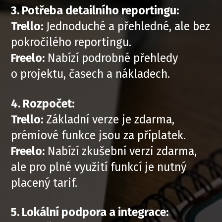
3. Potřeba detailního reportingu:
Trello:
Jednoduché a přehledné, ale bez
pokročilého reportingu.
Freelo:
Nabízí podrobné přehledy
o projektu, časech a nákladech.
4. Rozpočet:
Trello:
Základní verze je zdarma,
prémiové funkce jsou za příplatek.
Freelo:
Nabízí zkušební verzi zdarma,
ale pro plné využití funkcí je nutný
placený tarif.
5. Lokální podpora a integrace: