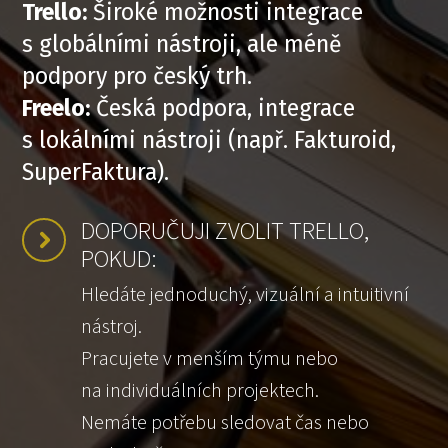
Trello:
Široké možnosti integrace
s globálními nástroji, ale méně
podpory pro český trh.
Freelo:
Česká podpora, integrace
s lokálními nástroji (např. Fakturoid,
SuperFaktura).
DOPORUČUJI ZVOLIT TRELLO,
POKUD:
Hledáte jednoduchý, vizuální a intuitivní
nástroj.
Pracujete v menším týmu nebo
na individuálních projektech.
Nemáte potřebu sledovat čas nebo