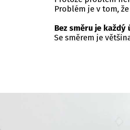
Problém je v tom, že
Bez směru je každý 
Se směrem je většina 