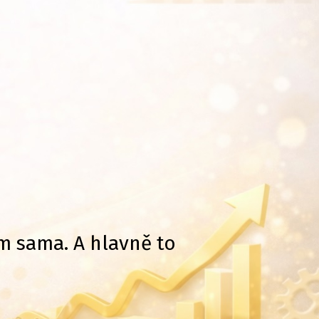
om sama. A hlavně to