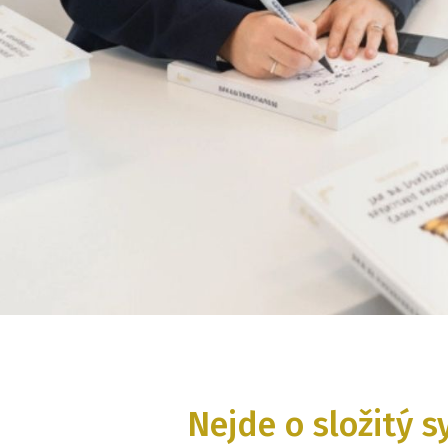
Nejde o složitý s