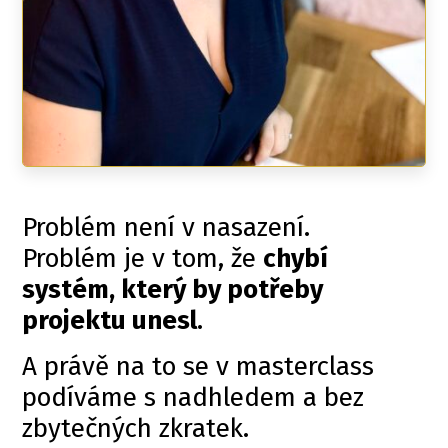
Problém není v nasazení.
Problém je v tom, že
chybí
systém, který by potřeby
projektu unesl
.
A právě na to se v masterclass
podíváme s nadhledem a bez
zbytečných zkratek.