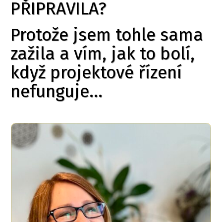
PŘIPRAVILA?
Protože jsem tohle sama
zažila a vím, jak to bolí,
když projektové řízení
nefunguje...