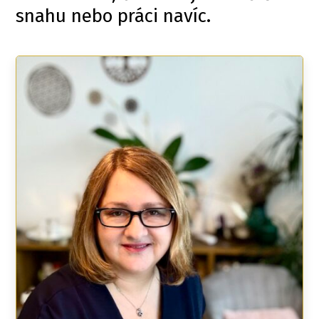
snahu nebo práci navíc.