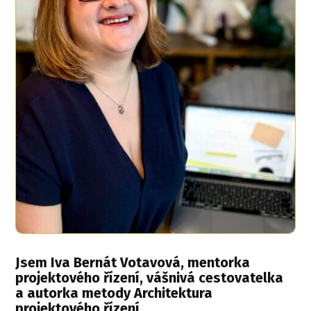
Jsem Iva Bernát Votavová, mentorka
projektového řízení, vášnivá cestovatelka
a autorka metody Architektura
projektového řízení.