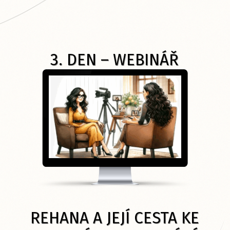
3. DEN – WEBINÁŘ
REHANA A JEJÍ CESTA KE