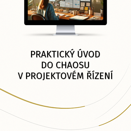
PRAKTICKÝ ÚVOD
DO CHAOSU
V PROJEKTOVÉM ŘÍZENÍ