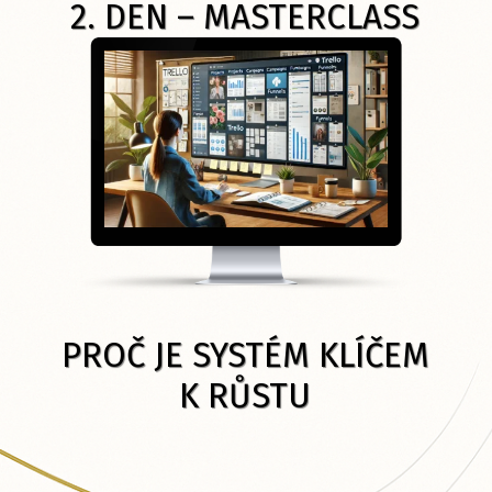
2. DEN – MASTERCLASS
PROČ JE SYSTÉM KLÍČEM
K RŮSTU