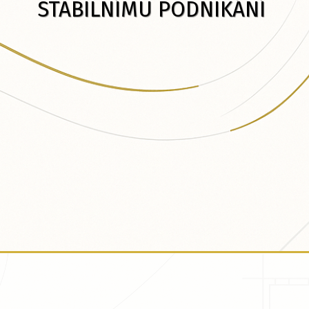
STABILNÍMU PODNIKÁNÍ