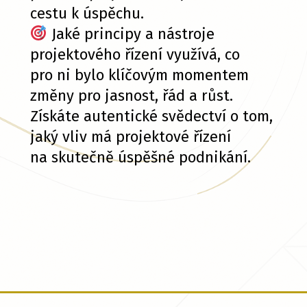
cestu k úspěchu.
Jaké principy a nástroje
projektového řízení využívá, co
pro ni bylo klíčovým momentem
změny pro jasnost, řád a růst.
Získáte autentické svědectví o tom,
jaký vliv má projektové řízení
na skutečně úspěšné podnikání.