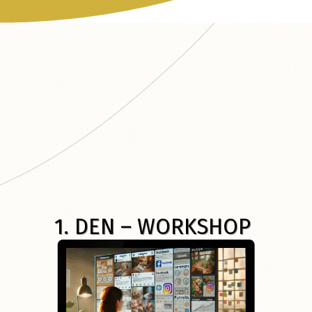
1. DEN – WORKSHOP