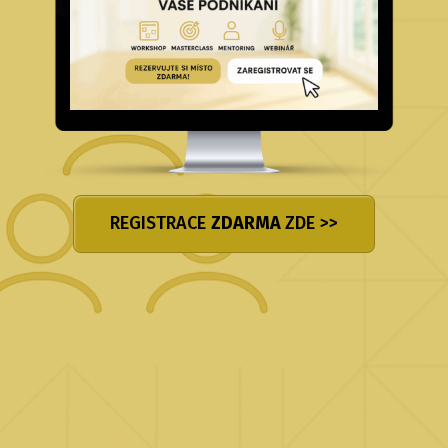
REGISTRACE
ZDARMA
ZDE >>