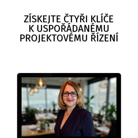
ZÍSKEJTE ČTYŘI KLÍČE
K USPOŘÁDANÉMU
PROJEKTOVÉMU ŘÍZENÍ