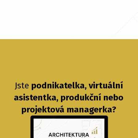
Jste
podnikatelka,
virtuální
asistentka, produkční nebo
projektová managerka?