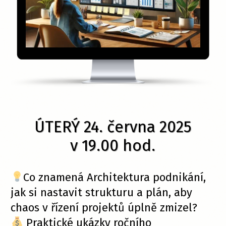
ÚTERÝ 24. června 2025
v 19.00 hod.
Co znamená Architektura podnikání,
jak si nastavit strukturu a plán, aby
chaos v řízení projektů úplně zmizel?
Praktické ukázky ročního