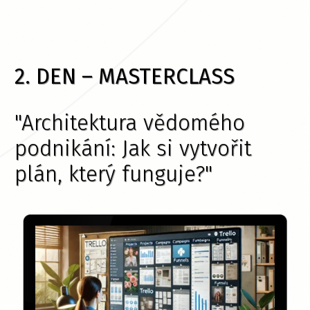
2. DEN – MASTERCLASS
"Architektura vědomého
podnikání: Jak si vytvořit
plán, který funguje?"