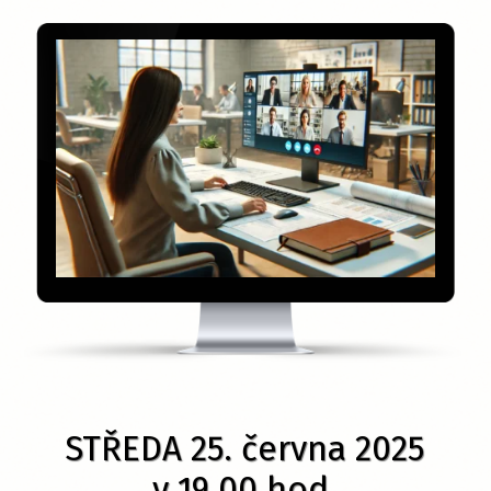
STŘEDA 25. června 2025
v 19.00 hod.