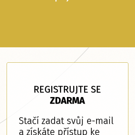
REGISTRUJTE SE
ZDARMA
Stačí zadat svůj e-mail
a získáte přístup ke