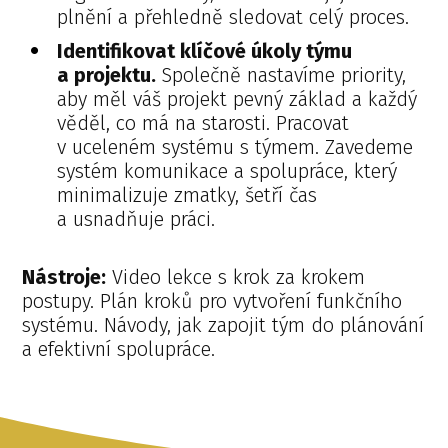
plnění a přehledně sledovat celý proces.
Identifikovat klíčové úkoly týmu
a projektu.
Společně nastavíme priority,
aby měl váš projekt pevný základ a každý
věděl, co má na starosti. Pracovat
v uceleném systému s týmem. Zavedeme
systém komunikace a spolupráce, který
minimalizuje zmatky, šetří čas
a usnadňuje práci.
Nástroje:
Video lekce s krok za krokem
postupy. Plán kroků pro vytvoření funkčního
systému. Návody, jak zapojit tým do plánování
a efektivní spolupráce.