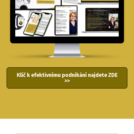
Klíč k efektivnímu podnikání najdete ZDE
>>