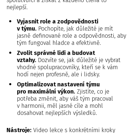
nejlepší.
Vyjasnit role a zodpovědnosti
v týmu.
Pochopíte, jak důležité je mít
jasně definované role a odpovědnosti, aby
tým fungoval hladce a efektivně.
Zvolit správné lidi a budovat
vztahy.
Dozvíte se, jak důležité je vybrat
vhodné spolupracovníky, kteří se k vám
hodí nejen profesně, ale i lidsky.
Optimalizovat nastavení týmu
pro maximální výkon.
Zjistíte, co je
potřeba změnit, aby váš tým pracoval
v harmonii, měl jasné cíle a mohl
dosahovat nejlepších výsledků.
Nástroje:
Video lekce s konkrétními kroky