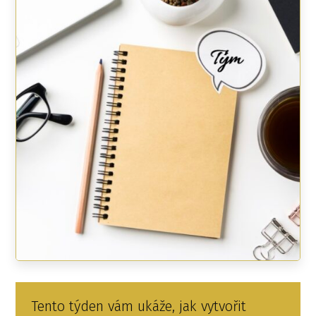
Tento týden vám ukáže, jak vytvořit