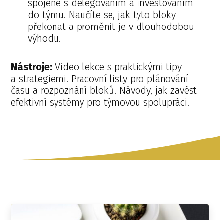
spojené s delegováním a investováním
do týmu. Naučíte se, jak tyto bloky
překonat a proměnit je v dlouhodobou
výhodu.
Nástroje:
Video lekce s praktickými tipy
a strategiemi. Pracovní listy pro plánování
času a rozpoznání bloků. Návody, jak zavést
efektivní systémy pro týmovou spolupráci.