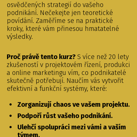
osvědčených strategií do vašeho
podnikání. Nečekejte jen teoretické
povídání. Zaměříme se na praktické
kroky, které vám přinesou hmatatelné
výsledky.
Proč právě tento kurz?
S více než 20 lety
zkušeností v projektovém řízení, produkci
a online marketingu vím, co podnikatelé
skutečně potřebují. Naučím vás vytvořit
efektivní a funkční systémy, které:
Zorganizují chaos ve vašem projektu.
Podpoří růst vašeho podnikání.
Ulehčí spolupráci mezi vámi a vaším
týmem.