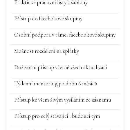
Praktické pracovní listy a šablony
Přístup do facebokové skupiny
Osobní podpora v rámci facebookové skupiny
Možnost rozdělení na splátky
Doživotní přístup včetně všech aktualizací
Týdenní mentoring po dobu 6 měsíců
Přístup ke všem živým vysíláním ze záznamu
Přístup pro celý stávající i budoucí tým