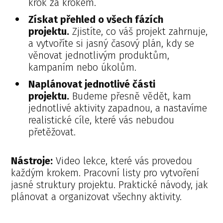
krok za krokem.
Získat přehled o všech fázích
projektu.
Zjistíte, co váš projekt zahrnuje,
a vytvoříte si jasný časový plán, kdy se
věnovat jednotlivým produktům,
kampaním nebo úkolům.
Naplánovat jednotlivé části
projektu.
Budeme přesně vědět, kam
jednotlivé aktivity zapadnou, a nastavíme
realistické cíle, které vás nebudou
přetěžovat.
Nástroje:
Video lekce, které vás provedou
každým krokem. Pracovní listy pro vytvoření
jasné struktury projektu. Praktické návody, jak
plánovat a organizovat všechny aktivity.