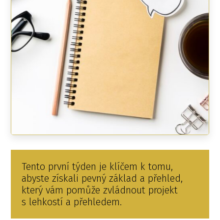
Tento první týden je klíčem k tomu,
abyste získali pevný základ a přehled,
který vám pomůže zvládnout projekt
s lehkostí a přehledem.