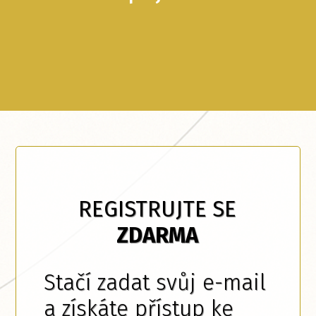
REGISTRUJTE SE
ZDARMA
Stačí zadat svůj e-mail
a získáte přístup ke