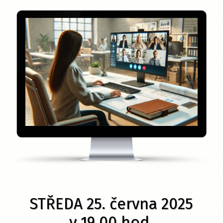
STŘEDA 25. června 2025
v 19.00 hod.