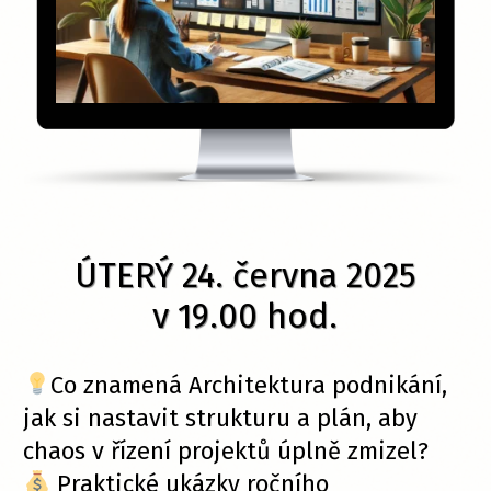
ÚTERÝ 24. června 2025
v 19.00 hod.
Co znamená Architektura podnikání,
jak si nastavit strukturu a plán, aby
chaos v řízení projektů úplně zmizel?
Praktické ukázky ročního