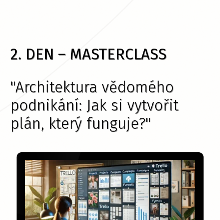
2. DEN – MASTERCLASS
"Architektura vědomého
podnikání: Jak si vytvořit
plán, který funguje?"